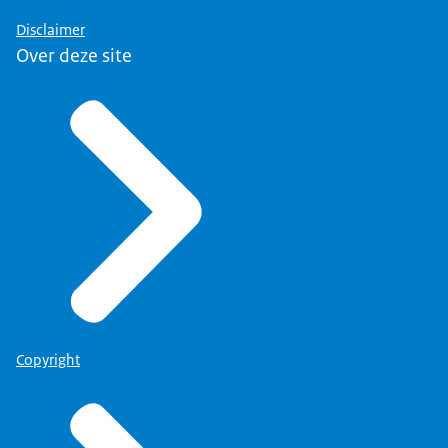
Disclaimer
Over deze site
Copyright