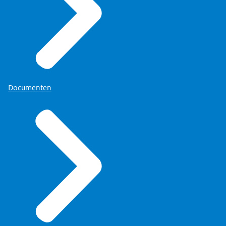
Documenten