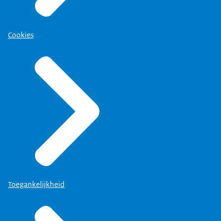
Cookies
Toegankelijkheid