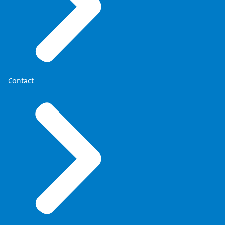
Contact