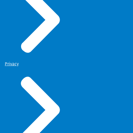
Privacy