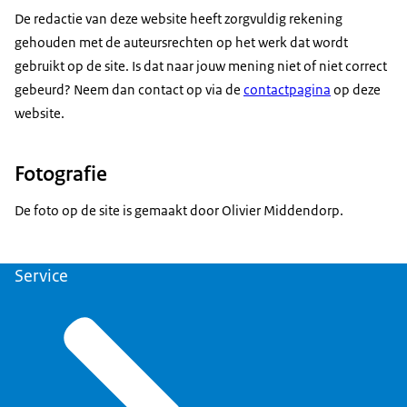
De redactie van deze website heeft zorgvuldig rekening
gehouden met de auteursrechten op het werk dat wordt
gebruikt op de site. Is dat naar jouw mening niet of niet correct
gebeurd? Neem dan contact op via de
contactpagina
op deze
website.
Fotografie
De foto op de site is gemaakt door Olivier Middendorp.
Service