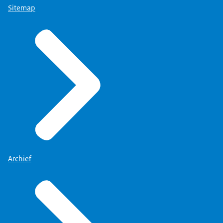
Sitemap
Archief