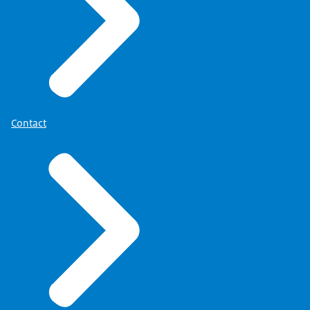
Contact