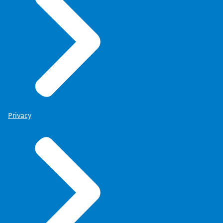
Privacy