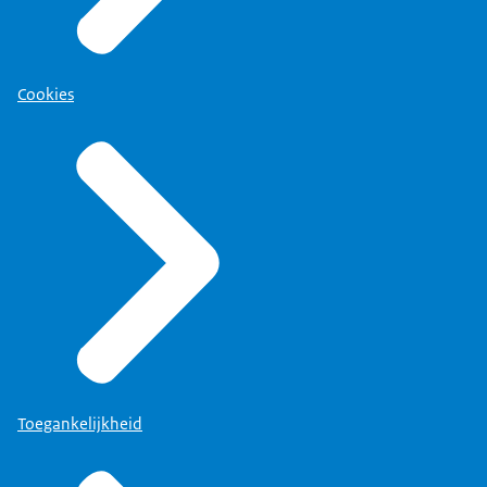
Cookies
Toegankelijkheid