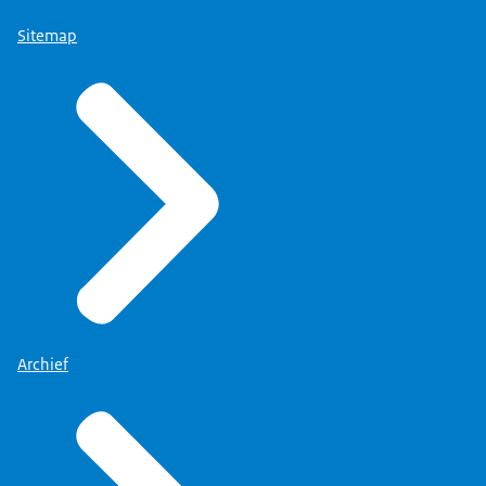
Sitemap
Archief