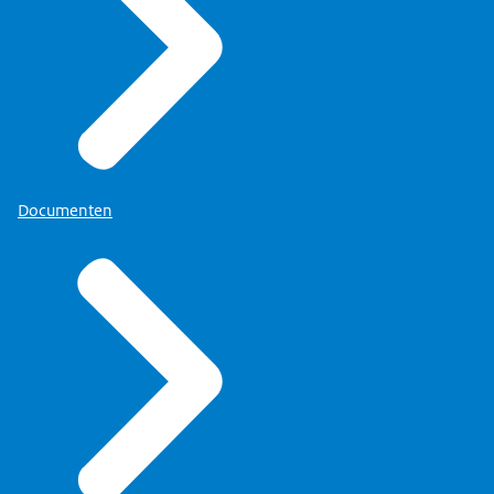
Documenten