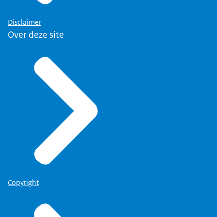
Disclaimer
Over deze site
Copyright